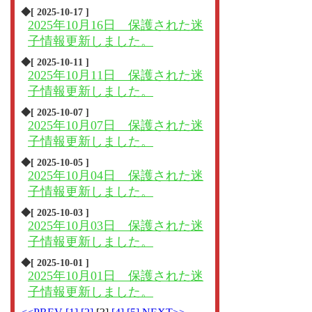
◆[ 2025-10-17 ]
2025年10月16日 保護された迷
子情報更新しました。
◆[ 2025-10-11 ]
2025年10月11日 保護された迷
子情報更新しました。
◆[ 2025-10-07 ]
2025年10月07日 保護された迷
子情報更新しました。
◆[ 2025-10-05 ]
2025年10月04日 保護された迷
子情報更新しました。
◆[ 2025-10-03 ]
2025年10月03日 保護された迷
子情報更新しました。
◆[ 2025-10-01 ]
2025年10月01日 保護された迷
子情報更新しました。