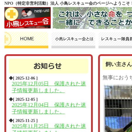
NPO（特定非営利活動）法人 小鳥レスキュー会のページへようこそ
飼い主さん
無事におう
◆[ 2025-12-06 ]
2025年12月05日 保護された迷
子情報更新しました。
◆[ 2025-12-05 ]
2025年12月04日 保護された迷
子情報更新しました。
◆[ 2025-11-25 ]
2025年11月25日 保護された迷