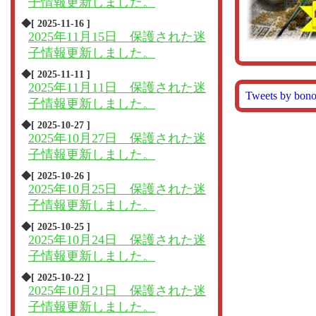
子情報更新しました。
◆[ 2025-11-16 ]
2025年11月15日 保護された迷
子情報更新しました。
◆[ 2025-11-11 ]
2025年11月11日 保護された迷
Tweets by bon
子情報更新しました。
◆[ 2025-10-27 ]
2025年10月27日 保護された迷
子情報更新しました。
◆[ 2025-10-26 ]
2025年10月25日 保護された迷
子情報更新しました。
◆[ 2025-10-25 ]
2025年10月24日 保護された迷
子情報更新しました。
◆[ 2025-10-22 ]
2025年10月21日 保護された迷
子情報更新しました。