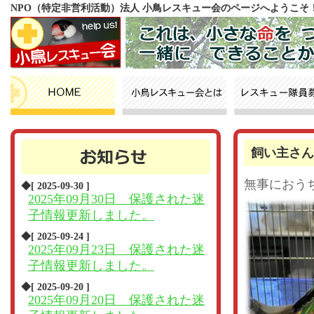
NPO（特定非営利活動）法人 小鳥レスキュー会のページへようこそ
飼い主さん
無事におう
◆[ 2025-09-30 ]
2025年09月30日 保護された迷
子情報更新しました。
◆[ 2025-09-24 ]
2025年09月23日 保護された迷
子情報更新しました。
◆[ 2025-09-20 ]
2025年09月20日 保護された迷