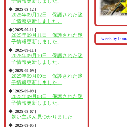
子情報更新しました。
◆[ 2025-09-12 ]
2025年09月12日 保護された迷
子情報更新しました。
◆[ 2025-09-11 ]
2025年09月11日 保護された迷
Tweets by bon
子情報更新しました。
◆[ 2025-09-11 ]
2025年09月10日 保護された迷
子情報更新しました。
◆[ 2025-09-09 ]
2025年09月09日 保護された迷
子情報更新しました。
◆[ 2025-09-09 ]
2025年09月08日 保護された迷
子情報更新しました。
◆[ 2025-09-07 ]
飼い主さん見つかりました
◆[ 2025-09-05 ]