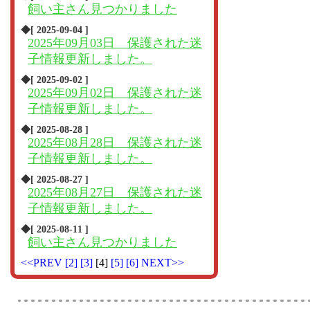
飼い主さん見つかりました
◆[ 2025-09-04 ]
2025年09月03日 保護された迷
子情報更新しました。
◆[ 2025-09-02 ]
2025年09月02日 保護された迷
子情報更新しました。
◆[ 2025-08-28 ]
2025年08月28日 保護された迷
子情報更新しました。
◆[ 2025-08-27 ]
2025年08月27日 保護された迷
子情報更新しました。
◆[ 2025-08-11 ]
飼い主さん見つかりました
<<PREV
[2]
[3]
[4]
[5]
[6]
NEXT>>