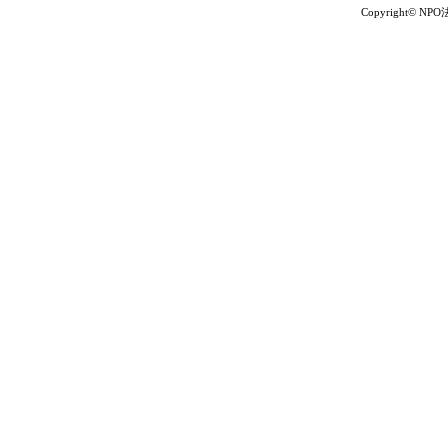
Copyright© NP