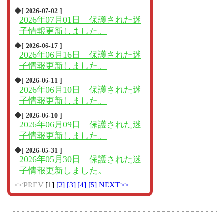
◆[ 2026-07-02 ]
2026年07月01日 保護された迷
子情報更新しました。
◆[ 2026-06-17 ]
2026年06月16日 保護された迷
子情報更新しました。
◆[ 2026-06-11 ]
2026年06月10日 保護された迷
子情報更新しました。
◆[ 2026-06-10 ]
2026年06月09日 保護された迷
子情報更新しました。
◆[ 2026-05-31 ]
2026年05月30日 保護された迷
子情報更新しました。
<<PREV
[1]
[2]
[3]
[4]
[5]
NEXT>>