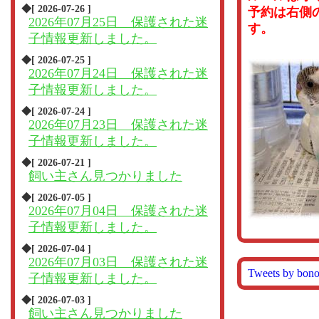
◆[ 2026-07-26 ]
予約は右側
2026年07月25日 保護された迷
す。
子情報更新しました。
◆[ 2026-07-25 ]
2026年07月24日 保護された迷
子情報更新しました。
◆[ 2026-07-24 ]
2026年07月23日 保護された迷
子情報更新しました。
◆[ 2026-07-21 ]
飼い主さん見つかりました
◆[ 2026-07-05 ]
2026年07月04日 保護された迷
子情報更新しました。
◆[ 2026-07-04 ]
2026年07月03日 保護された迷
Tweets by bon
子情報更新しました。
◆[ 2026-07-03 ]
飼い主さん見つかりました