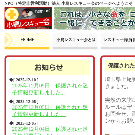
NPO（特定非営利活動）法人 小鳥レスキュー会のページへようこそ
保護された
埼玉県上尾
◆[ 2025-12-10 ]
2025年12月09日 保護された迷
きました。
子情報更新しました。
突然の来訪
◆[ 2025-12-06 ]
ルールは守
2025年12月05日 保護された迷
お問合せ、
子情報更新しました。
ンからお願
◆[ 2025-12-05 ]
2025年12月04日 保護された迷