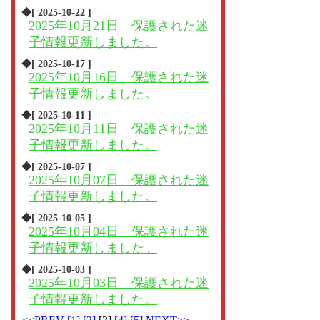
◆[ 2025-10-22 ]
2025年10月21日 保護された迷
子情報更新しました。
◆[ 2025-10-17 ]
2025年10月16日 保護された迷
子情報更新しました。
◆[ 2025-10-11 ]
2025年10月11日 保護された迷
子情報更新しました。
◆[ 2025-10-07 ]
2025年10月07日 保護された迷
子情報更新しました。
◆[ 2025-10-05 ]
2025年10月04日 保護された迷
子情報更新しました。
◆[ 2025-10-03 ]
2025年10月03日 保護された迷
子情報更新しました。