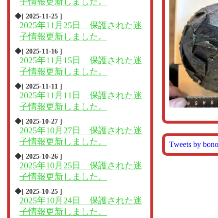
子情報更新しました。
◆[ 2025-11-25 ]
2025年11月25日 保護された迷
子情報更新しました。
◆[ 2025-11-16 ]
2025年11月15日 保護された迷
子情報更新しました。
◆[ 2025-11-11 ]
2025年11月11日 保護された迷
子情報更新しました。
◆[ 2025-10-27 ]
2025年10月27日 保護された迷
子情報更新しました。
Tweets by bon
◆[ 2025-10-26 ]
2025年10月25日 保護された迷
子情報更新しました。
◆[ 2025-10-25 ]
2025年10月24日 保護された迷
子情報更新しました。