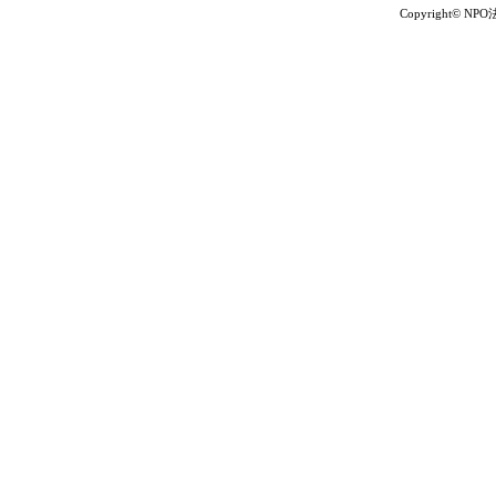
Copyright© NP