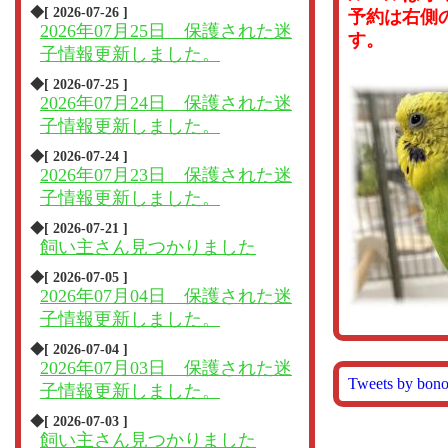
◆[ 2026-07-26 ]
予約は右側
2026年07月25日 保護された迷
す。
子情報更新しました。
◆[ 2026-07-25 ]
2026年07月24日 保護された迷
子情報更新しました。
◆[ 2026-07-24 ]
2026年07月23日 保護された迷
子情報更新しました。
◆[ 2026-07-21 ]
飼い主さん見つかりました
◆[ 2026-07-05 ]
2026年07月04日 保護された迷
子情報更新しました。
◆[ 2026-07-04 ]
2026年07月03日 保護された迷
Tweets by bon
子情報更新しました。
◆[ 2026-07-03 ]
飼い主さん見つかりました