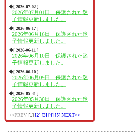
◆[ 2026-07-02 ]
2026年07月01日 保護された迷
子情報更新しました。
◆[ 2026-06-17 ]
2026年06月16日 保護された迷
子情報更新しました。
◆[ 2026-06-11 ]
2026年06月10日 保護された迷
子情報更新しました。
◆[ 2026-06-10 ]
2026年06月09日 保護された迷
子情報更新しました。
◆[ 2026-05-31 ]
2026年05月30日 保護された迷
子情報更新しました。
<<PREV
[1]
[2]
[3]
[4]
[5]
NEXT>>