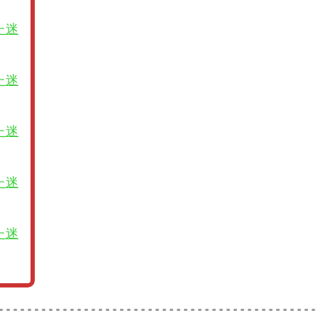
た迷
た迷
た迷
た迷
た迷