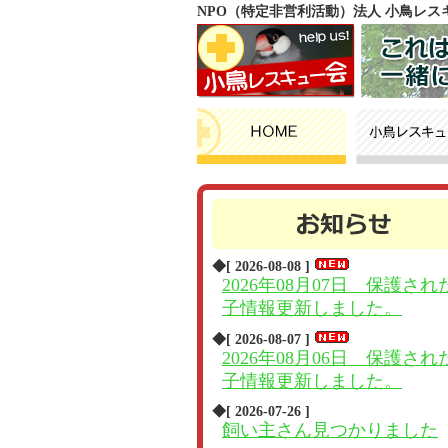
NPO（特定非営利活動）法人 小鳥レ
◆[ 2026-08-08 ]
2026年08月07日 保護され
子情報更新しました。
◆[ 2026-08-07 ]
2026年08月06日 保護され
子情報更新しました。
◆[ 2026-07-26 ]
飼い主さん見つかりました