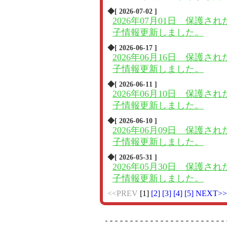
◆[ 2026-07-02 ]
2026年07月01日 保護され
子情報更新しました。
◆[ 2026-06-17 ]
2026年06月16日 保護され
子情報更新しました。
◆[ 2026-06-11 ]
2026年06月10日 保護され
子情報更新しました。
◆[ 2026-06-10 ]
2026年06月09日 保護され
子情報更新しました。
◆[ 2026-05-31 ]
2026年05月30日 保護され
子情報更新しました。
<<PREV
[1]
[2]
[3]
[4]
[5]
NEXT>>