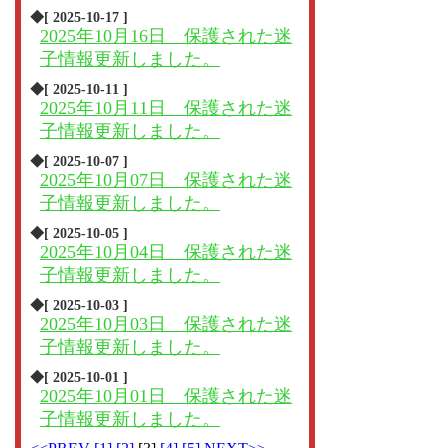
◆[ 2025-10-17 ]
2025年10月16日 保護された迷
子情報更新しました。
◆[ 2025-10-11 ]
2025年10月11日 保護された迷
子情報更新しました。
◆[ 2025-10-07 ]
2025年10月07日 保護された迷
子情報更新しました。
◆[ 2025-10-05 ]
2025年10月04日 保護された迷
子情報更新しました。
◆[ 2025-10-03 ]
2025年10月03日 保護された迷
子情報更新しました。
◆[ 2025-10-01 ]
2025年10月01日 保護された迷
子情報更新しました。