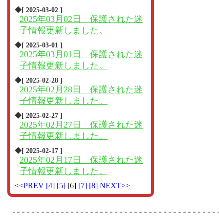
◆[ 2025-03-02 ]
2025年03月02日 保護された迷
子情報更新しました。
◆[ 2025-03-01 ]
2025年03月01日 保護された迷
子情報更新しました。
◆[ 2025-02-28 ]
2025年02月28日 保護された迷
子情報更新しました。
◆[ 2025-02-27 ]
2025年02月27日 保護された迷
子情報更新しました。
◆[ 2025-02-17 ]
2025年02月17日 保護された迷
子情報更新しました。
<<PREV
[4]
[5]
[6]
[7]
[8]
NEXT>>