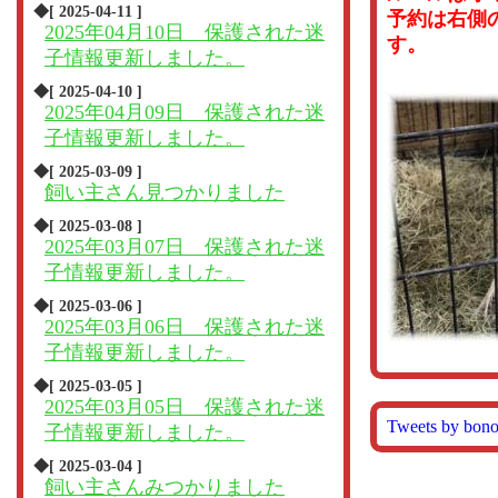
◆[ 2025-04-11 ]
予約は右側
2025年04月10日 保護された迷
す。
子情報更新しました。
◆[ 2025-04-10 ]
2025年04月09日 保護された迷
子情報更新しました。
◆[ 2025-03-09 ]
飼い主さん見つかりました
◆[ 2025-03-08 ]
2025年03月07日 保護された迷
子情報更新しました。
◆[ 2025-03-06 ]
2025年03月06日 保護された迷
子情報更新しました。
◆[ 2025-03-05 ]
2025年03月05日 保護された迷
Tweets by bon
子情報更新しました。
◆[ 2025-03-04 ]
飼い主さんみつかりました