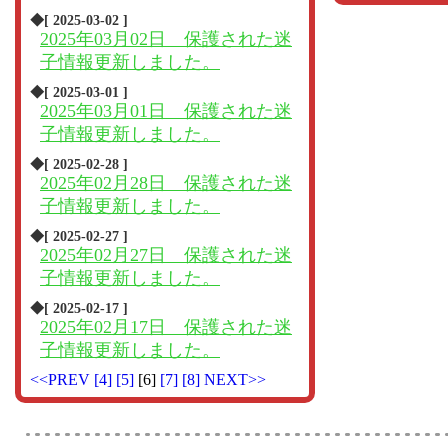
◆[ 2025-03-02 ]
2025年03月02日 保護された迷
子情報更新しました。
◆[ 2025-03-01 ]
2025年03月01日 保護された迷
子情報更新しました。
◆[ 2025-02-28 ]
2025年02月28日 保護された迷
子情報更新しました。
◆[ 2025-02-27 ]
2025年02月27日 保護された迷
子情報更新しました。
◆[ 2025-02-17 ]
2025年02月17日 保護された迷
子情報更新しました。
<<PREV
[4]
[5]
[6]
[7]
[8]
NEXT>>