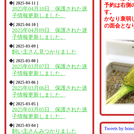
◆[ 2025-04-11 ]
予約は右側
2025年04月10日 保護された迷
す。
子情報更新しました。
かなり衰弱
◆[ 2025-04-10 ]
の面会とな
2025年04月09日 保護された迷
子情報更新しました。
◆[ 2025-03-09 ]
飼い主さん見つかりました
◆[ 2025-03-08 ]
2025年03月07日 保護された迷
子情報更新しました。
◆[ 2025-03-06 ]
2025年03月06日 保護された迷
子情報更新しました。
◆[ 2025-03-05 ]
2025年03月05日 保護された迷
子情報更新しました。
◆[ 2025-03-04 ]
Tweets by bon
飼い主さんみつかりました