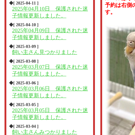
◆[ 2025-04-11 ]
予約は右側
2025年04月10日 保護された迷
す。
子情報更新しました。
◆[ 2025-04-10 ]
2025年04月09日 保護された迷
子情報更新しました。
◆[ 2025-03-09 ]
飼い主さん見つかりました
◆[ 2025-03-08 ]
2025年03月07日 保護された迷
子情報更新しました。
◆[ 2025-03-06 ]
2025年03月06日 保護された迷
子情報更新しました。
◆[ 2025-03-05 ]
2025年03月05日 保護された迷
子情報更新しました。
◆[ 2025-03-04 ]
飼い主さんみつかりました