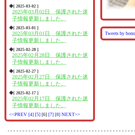
◆[ 2025-03-02 ]
2025年03月02日 保護された迷
子情報更新しました。
◆[ 2025-03-01 ]
2025年03月01日 保護された迷
Tweets by bon
子情報更新しました。
◆[ 2025-02-28 ]
2025年02月28日 保護された迷
子情報更新しました。
◆[ 2025-02-27 ]
2025年02月27日 保護された迷
子情報更新しました。
◆[ 2025-02-17 ]
2025年02月17日 保護された迷
子情報更新しました。
<<PREV
[4]
[5]
[6]
[7]
[8]
NEXT>>