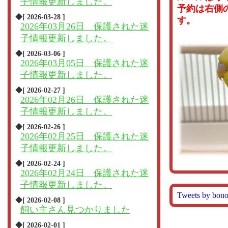
子情報更新しました。
予約は右側
◆[ 2026-03-28 ]
す。
2026年03月26日 保護された迷
子情報更新しました。
◆[ 2026-03-06 ]
2026年03月05日 保護された迷
子情報更新しました。
◆[ 2026-02-27 ]
2026年02月26日 保護された迷
子情報更新しました。
◆[ 2026-02-26 ]
2026年02月25日 保護された迷
子情報更新しました。
◆[ 2026-02-24 ]
2026年02月24日 保護された迷
子情報更新しました。
Tweets by bon
◆[ 2026-02-08 ]
飼い主さん見つかりました
◆[ 2026-02-01 ]