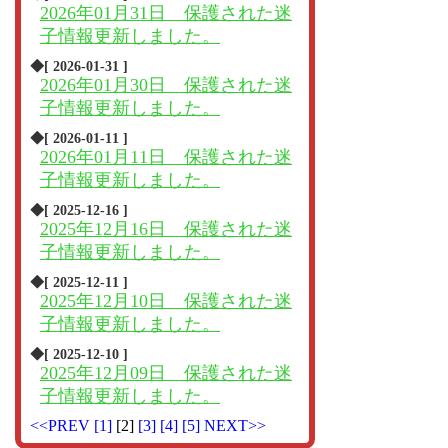
2026年01月31日 保護された迷
子情報更新しました。
◆[ 2026-01-31 ]
2026年01月30日 保護された迷
子情報更新しました。
◆[ 2026-01-11 ]
2026年01月11日 保護された迷
子情報更新しました。
◆[ 2025-12-16 ]
2025年12月16日 保護された迷
子情報更新しました。
◆[ 2025-12-11 ]
2025年12月10日 保護された迷
子情報更新しました。
◆[ 2025-12-10 ]
2025年12月09日 保護された迷
子情報更新しました。
<<PREV
[1]
[2]
[3]
[4]
[5]
NEXT>>