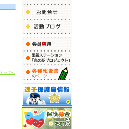
ジトップへ