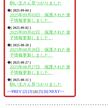
飼い主さん見つかりました
◆[ 2025-09-04 ]
2025年09月03日 保護された迷
子情報更新しました。
◆[ 2025-09-02 ]
2025年09月02日 保護された迷
子情報更新しました。
◆[ 2025-08-28 ]
2025年08月28日 保護された迷
子情報更新しました。
◆[ 2025-08-27 ]
2025年08月27日 保護された迷
子情報更新しました。
◆[ 2025-08-11 ]
飼い主さん見つかりました
<<PREV
[2]
[3]
[4]
[5]
[6]
NEXT>>