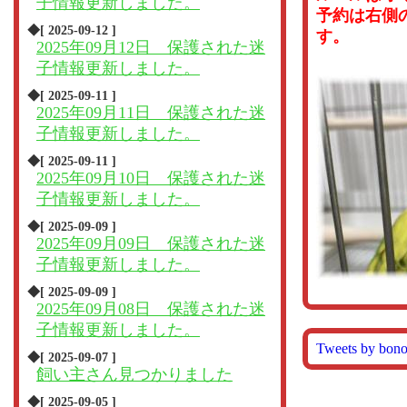
子情報更新しました。
予約は右側
◆[ 2025-09-12 ]
す。
2025年09月12日 保護された迷
子情報更新しました。
◆[ 2025-09-11 ]
2025年09月11日 保護された迷
子情報更新しました。
◆[ 2025-09-11 ]
2025年09月10日 保護された迷
子情報更新しました。
◆[ 2025-09-09 ]
2025年09月09日 保護された迷
子情報更新しました。
◆[ 2025-09-09 ]
2025年09月08日 保護された迷
子情報更新しました。
Tweets by bon
◆[ 2025-09-07 ]
飼い主さん見つかりました
◆[ 2025-09-05 ]