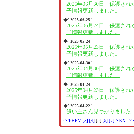
2025年06月30日 保護され
子情報更新しました。
◆[ 2025-06-25 ]
2025年06月24日 保護され
子情報更新しました。
◆[ 2025-05-24 ]
2025年05月23日 保護され
子情報更新しました。
◆[ 2025-04-30 ]
2025年04月30日 保護され
子情報更新しました。
◆[ 2025-04-24 ]
2025年04月23日 保護され
子情報更新しました。
◆[ 2025-04-22 ]
飼い主さん見つかりました
<<PREV
[3]
[4]
[5]
[6]
[7]
NEXT>>