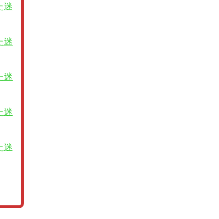
た迷
た迷
た迷
た迷
た迷