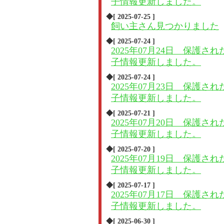
子情報更新しました。
◆[ 2025-07-25 ]
飼い主さん見つかりました
◆[ 2025-07-24 ]
2025年07月24日 保護され
子情報更新しました。
◆[ 2025-07-24 ]
2025年07月23日 保護され
子情報更新しました。
◆[ 2025-07-21 ]
2025年07月20日 保護され
子情報更新しました。
◆[ 2025-07-20 ]
2025年07月19日 保護され
子情報更新しました。
◆[ 2025-07-17 ]
2025年07月17日 保護され
子情報更新しました。
◆[ 2025-06-30 ]