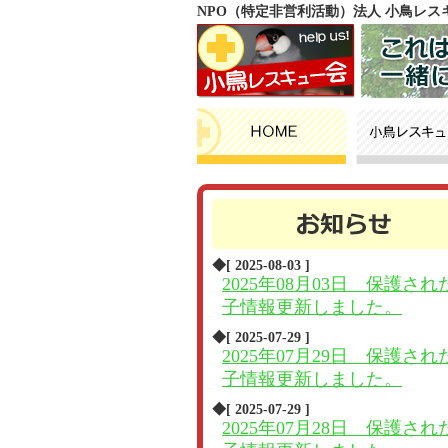
NPO（特定非営利活動）法人 小鳥レ
◆[ 2025-08-03 ]
2025年08月03日 保護され
子情報更新しました。
◆[ 2025-07-29 ]
2025年07月29日 保護され
子情報更新しました。
◆[ 2025-07-29 ]
2025年07月28日 保護され