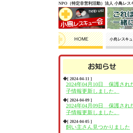
NPO（特定非営利活動）法人 小鳥レ
◆[ 2024-04-11 ]
2024年04月10日 保護され
子情報更新しました。
◆[ 2024-04-09 ]
2024年04月09日 保護され
子情報更新しました。
◆[ 2024-04-05 ]
飼い主さん見つかりました