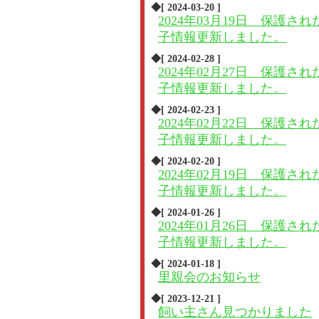
◆[ 2024-03-20 ]
2024年03月19日 保護され
子情報更新しました。
◆[ 2024-02-28 ]
2024年02月27日 保護され
子情報更新しました。
◆[ 2024-02-23 ]
2024年02月22日 保護され
子情報更新しました。
◆[ 2024-02-20 ]
2024年02月19日 保護され
子情報更新しました。
◆[ 2024-01-26 ]
2024年01月26日 保護され
子情報更新しました。
◆[ 2024-01-18 ]
里親会のお知らせ
◆[ 2023-12-21 ]
飼い主さん見つかりました