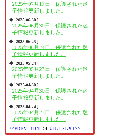
2025年07月17日 保護された迷
子情報更新しました。
◆[ 2025-06-30 ]
2025年06月30日 保護された迷
子情報更新しました。
◆[ 2025-06-25 ]
2025年06月24日 保護された迷
子情報更新しました。
◆[ 2025-05-24 ]
2025年05月23日 保護された迷
子情報更新しました。
◆[ 2025-04-30 ]
2025年04月30日 保護された迷
子情報更新しました。
◆[ 2025-04-24 ]
2025年04月23日 保護された迷
子情報更新しました。
<<PREV
[3]
[4]
[5]
[6]
[7]
NEXT>>