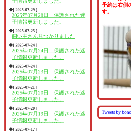
子情報更新しました。
予約は右側
◆[ 2025-07-29 ]
す。
2025年07月28日 保護された迷
子情報更新しました。
◆[ 2025-07-25 ]
飼い主さん見つかりました
◆[ 2025-07-24 ]
2025年07月24日 保護された迷
子情報更新しました。
◆[ 2025-07-24 ]
2025年07月23日 保護された迷
子情報更新しました。
◆[ 2025-07-21 ]
2025年07月20日 保護された迷
子情報更新しました。
◆[ 2025-07-20 ]
Tweets by bon
2025年07月19日 保護された迷
子情報更新しました。
◆[ 2025-07-17 ]