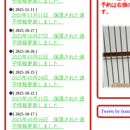
子情報更新しました。
予約は右側
◆[ 2025-11-11 ]
す。
2025年11月11日 保護された迷
子情報更新しました。
◆[ 2025-10-27 ]
2025年10月27日 保護された迷
子情報更新しました。
◆[ 2025-10-26 ]
2025年10月25日 保護された迷
子情報更新しました。
◆[ 2025-10-25 ]
2025年10月24日 保護された迷
子情報更新しました。
◆[ 2025-10-22 ]
2025年10月21日 保護された迷
子情報更新しました。
Tweets by bon
◆[ 2025-10-17 ]
2025年10月16日 保護された迷
子情報更新しました。