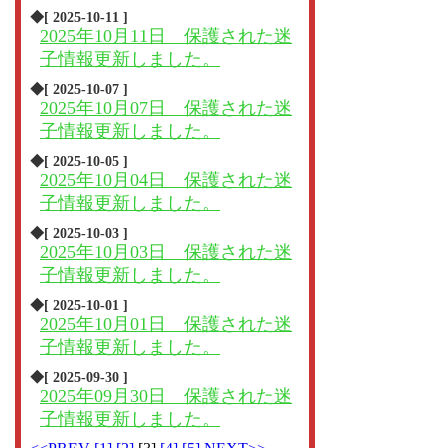
◆[ 2025-10-11 ]
2025年10月11日 保護された迷
子情報更新しました。
◆[ 2025-10-07 ]
2025年10月07日 保護された迷
子情報更新しました。
◆[ 2025-10-05 ]
2025年10月04日 保護された迷
子情報更新しました。
◆[ 2025-10-03 ]
2025年10月03日 保護された迷
子情報更新しました。
◆[ 2025-10-01 ]
2025年10月01日 保護された迷
子情報更新しました。
◆[ 2025-09-30 ]
2025年09月30日 保護された迷
子情報更新しました。