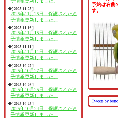
子情報更新しました。
予約は右側
◆[ 2025-11-25 ]
す。
2025年11月25日 保護された迷
子情報更新しました。
◆[ 2025-11-16 ]
2025年11月15日 保護された迷
子情報更新しました。
◆[ 2025-11-11 ]
2025年11月11日 保護された迷
子情報更新しました。
◆[ 2025-10-27 ]
2025年10月27日 保護された迷
子情報更新しました。
◆[ 2025-10-26 ]
2025年10月25日 保護された迷
子情報更新しました。
Tweets by bon
◆[ 2025-10-25 ]
2025年10月24日 保護された迷
子情報更新しました。