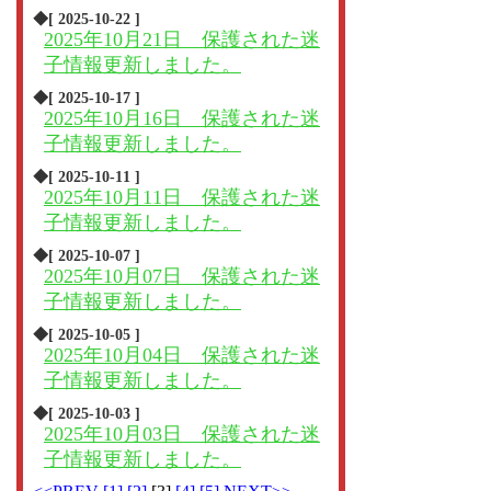
◆[ 2025-10-22 ]
2025年10月21日 保護された迷
子情報更新しました。
◆[ 2025-10-17 ]
2025年10月16日 保護された迷
子情報更新しました。
◆[ 2025-10-11 ]
2025年10月11日 保護された迷
子情報更新しました。
◆[ 2025-10-07 ]
2025年10月07日 保護された迷
子情報更新しました。
◆[ 2025-10-05 ]
2025年10月04日 保護された迷
子情報更新しました。
◆[ 2025-10-03 ]
2025年10月03日 保護された迷
子情報更新しました。