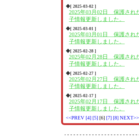
◆[ 2025-03-02 ]
2025年03月02日 保護され
子情報更新しました。
◆[ 2025-03-01 ]
2025年03月01日 保護され
子情報更新しました。
◆[ 2025-02-28 ]
2025年02月28日 保護され
子情報更新しました。
◆[ 2025-02-27 ]
2025年02月27日 保護され
子情報更新しました。
◆[ 2025-02-17 ]
2025年02月17日 保護され
子情報更新しました。
<<PREV
[4]
[5]
[6]
[7]
[8]
NEXT>>