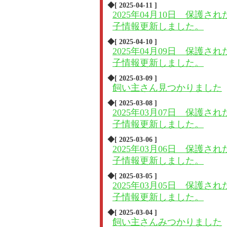
◆[ 2025-04-11 ]
2025年04月10日 保護され
子情報更新しました。
◆[ 2025-04-10 ]
2025年04月09日 保護され
子情報更新しました。
◆[ 2025-03-09 ]
飼い主さん見つかりました
◆[ 2025-03-08 ]
2025年03月07日 保護され
子情報更新しました。
◆[ 2025-03-06 ]
2025年03月06日 保護され
子情報更新しました。
◆[ 2025-03-05 ]
2025年03月05日 保護され
子情報更新しました。
◆[ 2025-03-04 ]
飼い主さんみつかりました