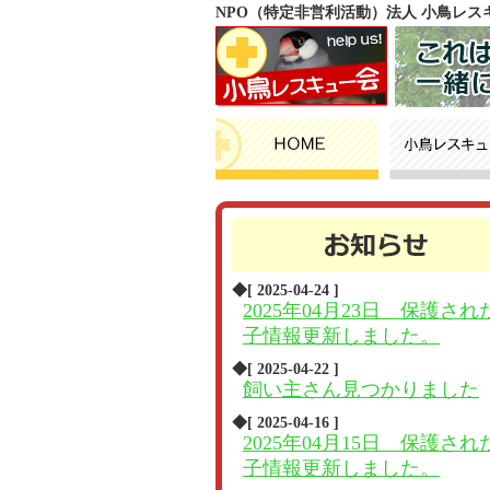
NPO（特定非営利活動）法人 小鳥レ
◆[ 2025-04-24 ]
2025年04月23日 保護され
子情報更新しました。
◆[ 2025-04-22 ]
飼い主さん見つかりました
◆[ 2025-04-16 ]
2025年04月15日 保護され
子情報更新しました。