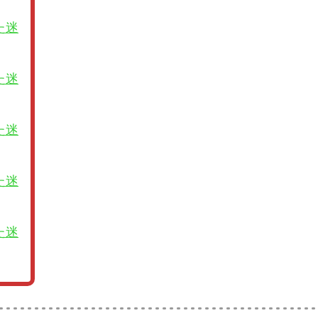
た迷
た迷
た迷
た迷
た迷