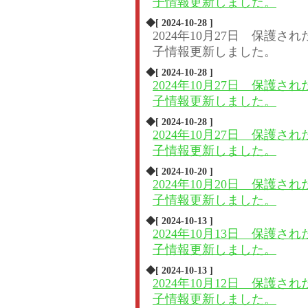
子情報更新しました。
◆[ 2024-10-28 ]
2024年10月27日 保護され
子情報更新しました。
◆[ 2024-10-28 ]
2024年10月27日 保護され
子情報更新しました。
◆[ 2024-10-28 ]
2024年10月27日 保護され
子情報更新しました。
◆[ 2024-10-20 ]
2024年10月20日 保護され
子情報更新しました。
◆[ 2024-10-13 ]
2024年10月13日 保護され
子情報更新しました。
◆[ 2024-10-13 ]
2024年10月12日 保護され
子情報更新しました。