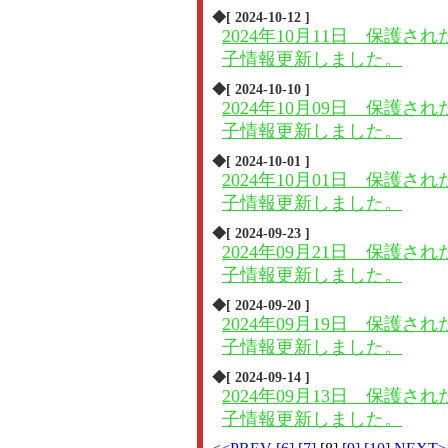
◆[ 2024-10-12 ]
2024年10月11日 保護され
子情報更新しました。
◆[ 2024-10-10 ]
2024年10月09日 保護され
子情報更新しました。
◆[ 2024-10-01 ]
2024年10月01日 保護され
子情報更新しました。
◆[ 2024-09-23 ]
2024年09月21日 保護され
子情報更新しました。
◆[ 2024-09-20 ]
2024年09月19日 保護され
子情報更新しました。
◆[ 2024-09-14 ]
2024年09月13日 保護され
子情報更新しました。