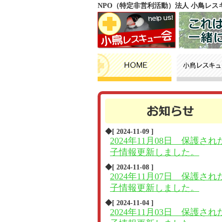
NPO（特定非営利活動）法人 小鳥レ
◆[ 2024-11-09 ]
2024年11月08日 保護され
子情報更新しました。
◆[ 2024-11-08 ]
2024年11月07日 保護され
子情報更新しました。
◆[ 2024-11-04 ]
2024年11月03日 保護され