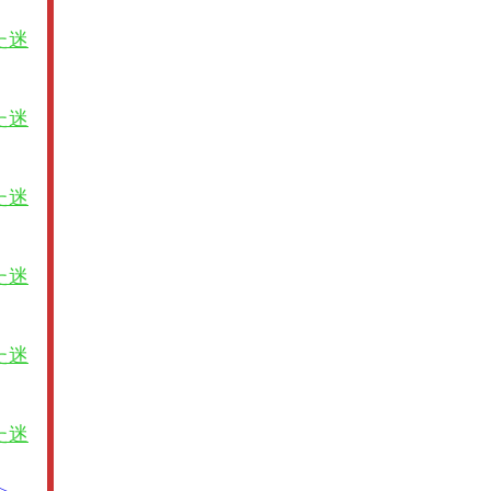
た迷
た迷
た迷
た迷
た迷
た迷