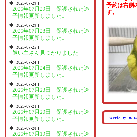
◆[ 2025-07-29 ]
予約は右側
2025年07月29日 保護された迷
す。
子情報更新しました。
◆[ 2025-07-29 ]
2025年07月28日 保護された迷
子情報更新しました。
◆[ 2025-07-25 ]
飼い主さん見つかりました
◆[ 2025-07-24 ]
2025年07月24日 保護された迷
子情報更新しました。
◆[ 2025-07-24 ]
2025年07月23日 保護された迷
子情報更新しました。
◆[ 2025-07-21 ]
2025年07月20日 保護された迷
Tweets by bon
子情報更新しました。
◆[ 2025-07-20 ]
2025年07月19日 保護された迷