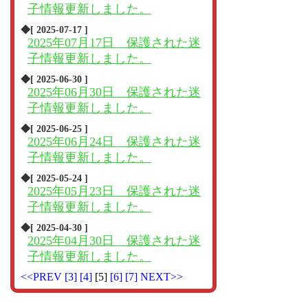
子情報更新しました。
◆[ 2025-07-17 ]
2025年07月17日 保護された迷
子情報更新しました。
◆[ 2025-06-30 ]
2025年06月30日 保護された迷
子情報更新しました。
◆[ 2025-06-25 ]
2025年06月24日 保護された迷
子情報更新しました。
◆[ 2025-05-24 ]
2025年05月23日 保護された迷
子情報更新しました。
◆[ 2025-04-30 ]
2025年04月30日 保護された迷
子情報更新しました。
<<PREV
[3]
[4]
[5]
[6]
[7]
NEXT>>