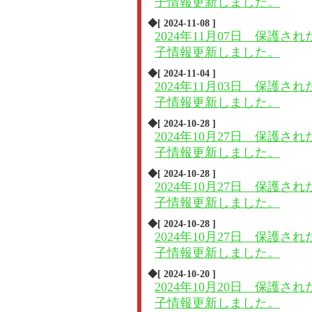
子情報更新しました。
◆[ 2024-11-08 ]
2024年11月07日 保護され
子情報更新しました。
◆[ 2024-11-04 ]
2024年11月03日 保護され
子情報更新しました。
◆[ 2024-10-28 ]
2024年10月27日 保護され
子情報更新しました。
◆[ 2024-10-28 ]
2024年10月27日 保護され
子情報更新しました。
◆[ 2024-10-28 ]
2024年10月27日 保護され
子情報更新しました。
◆[ 2024-10-20 ]
2024年10月20日 保護され
子情報更新しました。