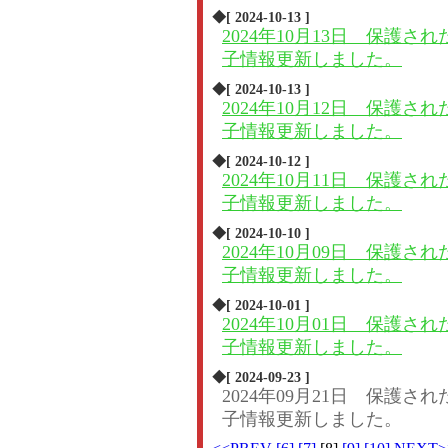
◆[ 2024-10-13 ]
2024年10月13日 保護され
子情報更新しました。
◆[ 2024-10-13 ]
2024年10月12日 保護され
子情報更新しました。
◆[ 2024-10-12 ]
2024年10月11日 保護され
子情報更新しました。
◆[ 2024-10-10 ]
2024年10月09日 保護され
子情報更新しました。
◆[ 2024-10-01 ]
2024年10月01日 保護され
子情報更新しました。
◆[ 2024-09-23 ]
2024年09月21日 保護され
子情報更新しました。