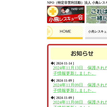
NPO（特定非営利活動）法人 小鳥レ
◆[ 2024-11-14 ]
2024年11月13日 保護され
子情報更新しました。
◆[ 2024-11-09 ]
2024年11月09日 保護され
子情報更新しました。
◆[ 2024-11-09 ]
2024年11月08日 保護され