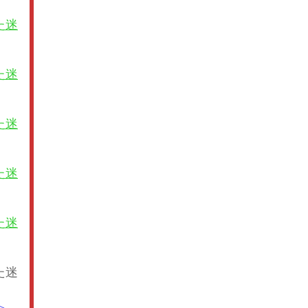
た迷
た迷
た迷
た迷
た迷
た迷