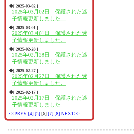
◆[ 2025-03-02 ]
2025年03月02日 保護された迷
子情報更新しました。
◆[ 2025-03-01 ]
2025年03月01日 保護された迷
子情報更新しました。
◆[ 2025-02-28 ]
2025年02月28日 保護された迷
子情報更新しました。
◆[ 2025-02-27 ]
2025年02月27日 保護された迷
子情報更新しました。
◆[ 2025-02-17 ]
2025年02月17日 保護された迷
子情報更新しました。
<<PREV
[4]
[5]
[6]
[7]
[8]
NEXT>>