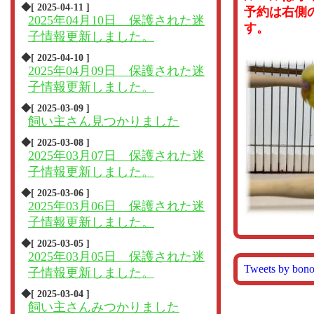
◆[ 2025-04-11 ]
予約は右側
2025年04月10日 保護された迷
す。
子情報更新しました。
◆[ 2025-04-10 ]
2025年04月09日 保護された迷
子情報更新しました。
◆[ 2025-03-09 ]
飼い主さん見つかりました
◆[ 2025-03-08 ]
2025年03月07日 保護された迷
子情報更新しました。
◆[ 2025-03-06 ]
2025年03月06日 保護された迷
子情報更新しました。
◆[ 2025-03-05 ]
2025年03月05日 保護された迷
Tweets by bon
子情報更新しました。
◆[ 2025-03-04 ]
飼い主さんみつかりました