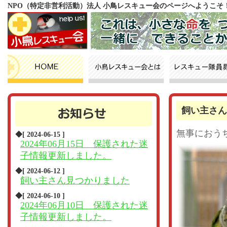
NPO（特定非営利活動）法人 小鳥レスキュー会のページへようこそ
飼い主さん
無事におう
◆[ 2024-06-15 ]
2024年06月15日 保護された迷
子情報更新しました。
◆[ 2024-06-12 ]
飼い主さん見つかりました
◆[ 2024-06-10 ]
2024年06月10日 保護された迷
子情報更新しました。