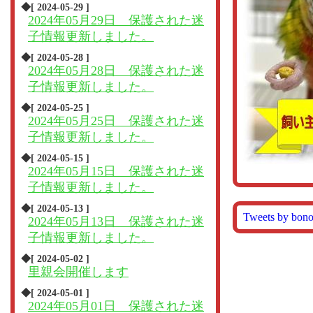
◆[ 2024-05-29 ]
2024年05月29日 保護された迷
子情報更新しました。
◆[ 2024-05-28 ]
2024年05月28日 保護された迷
子情報更新しました。
◆[ 2024-05-25 ]
2024年05月25日 保護された迷
子情報更新しました。
◆[ 2024-05-15 ]
2024年05月15日 保護された迷
子情報更新しました。
◆[ 2024-05-13 ]
Tweets by bon
2024年05月13日 保護された迷
子情報更新しました。
◆[ 2024-05-02 ]
里親会開催します
◆[ 2024-05-01 ]
2024年05月01日 保護された迷