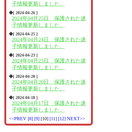
子情報更新しました。
◆[ 2024-04-26 ]
2024年04月25日 保護された迷
子情報更新しました。
◆[ 2024-04-25 ]
2024年04月24日 保護された迷
子情報更新しました。
◆[ 2024-04-23 ]
2024年04月23日 保護された迷
子情報更新しました。
◆[ 2024-04-20 ]
2024年04月20日 保護された迷
子情報更新しました。
◆[ 2024-04-18 ]
2024年04月17日 保護された迷
子情報更新しました。
<<PREV
[8]
[9]
[10]
[11]
[12]
NEXT>>