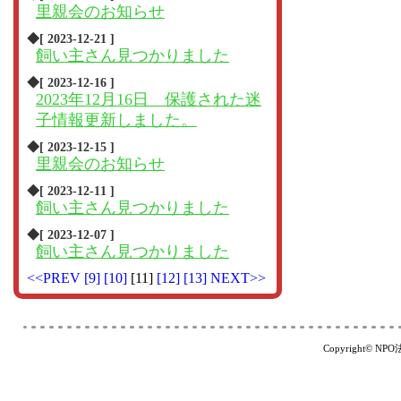
里親会のお知らせ
◆[ 2023-12-21 ]
飼い主さん見つかりました
◆[ 2023-12-16 ]
2023年12月16日 保護された迷
子情報更新しました。
◆[ 2023-12-15 ]
里親会のお知らせ
◆[ 2023-12-11 ]
飼い主さん見つかりました
◆[ 2023-12-07 ]
飼い主さん見つかりました
<<PREV
[9]
[10]
[11]
[12]
[13]
NEXT>>
Copyright© NP