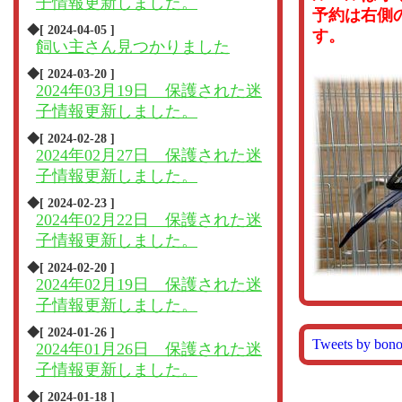
子情報更新しました。
予約は右側
◆[ 2024-04-05 ]
す。
飼い主さん見つかりました
◆[ 2024-03-20 ]
2024年03月19日 保護された迷
子情報更新しました。
◆[ 2024-02-28 ]
2024年02月27日 保護された迷
子情報更新しました。
◆[ 2024-02-23 ]
2024年02月22日 保護された迷
子情報更新しました。
◆[ 2024-02-20 ]
2024年02月19日 保護された迷
子情報更新しました。
◆[ 2024-01-26 ]
Tweets by bon
2024年01月26日 保護された迷
子情報更新しました。
◆[ 2024-01-18 ]