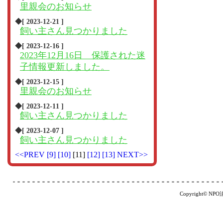
里親会のお知らせ
◆[ 2023-12-21 ]
飼い主さん見つかりました
◆[ 2023-12-16 ]
2023年12月16日 保護された迷
子情報更新しました。
◆[ 2023-12-15 ]
里親会のお知らせ
◆[ 2023-12-11 ]
飼い主さん見つかりました
◆[ 2023-12-07 ]
飼い主さん見つかりました
<<PREV
[9]
[10]
[11]
[12]
[13]
NEXT>>
Copyright© NP