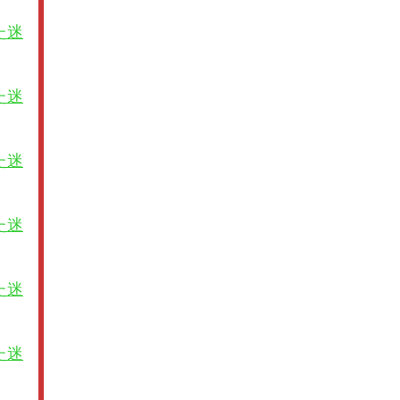
た迷
た迷
た迷
た迷
た迷
た迷