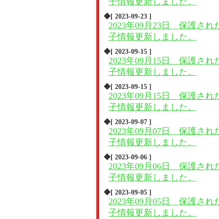
子情報更新しました。
◆[ 2023-09-23 ]
2023年09月23日 保護され
子情報更新しました。
◆[ 2023-09-15 ]
2023年09月15日 保護され
子情報更新しました。
◆[ 2023-09-15 ]
2023年09月15日 保護され
子情報更新しました。
◆[ 2023-09-07 ]
2023年09月07日 保護され
子情報更新しました。
◆[ 2023-09-06 ]
2023年09月06日 保護され
子情報更新しました。
◆[ 2023-09-05 ]
2023年09月05日 保護され
子情報更新しました。