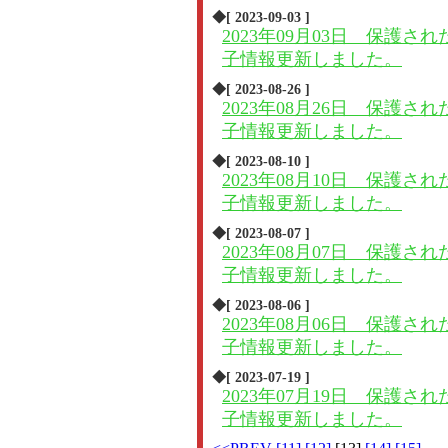
◆[ 2023-09-03 ]
2023年09月03日 保護され
子情報更新しました。
◆[ 2023-08-26 ]
2023年08月26日 保護され
子情報更新しました。
◆[ 2023-08-10 ]
2023年08月10日 保護され
子情報更新しました。
◆[ 2023-08-07 ]
2023年08月07日 保護され
子情報更新しました。
◆[ 2023-08-06 ]
2023年08月06日 保護され
子情報更新しました。
◆[ 2023-07-19 ]
2023年07月19日 保護され
子情報更新しました。