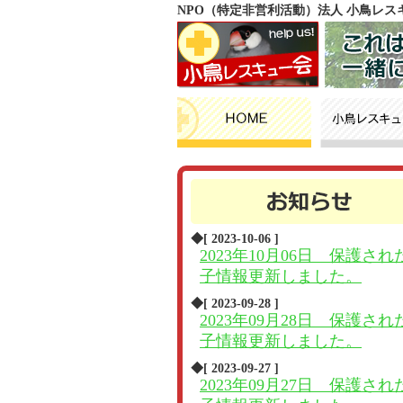
NPO（特定非営利活動）法人 小鳥レ
◆[ 2023-10-06 ]
2023年10月06日 保護され
子情報更新しました。
◆[ 2023-09-28 ]
2023年09月28日 保護され
子情報更新しました。
◆[ 2023-09-27 ]
2023年09月27日 保護され